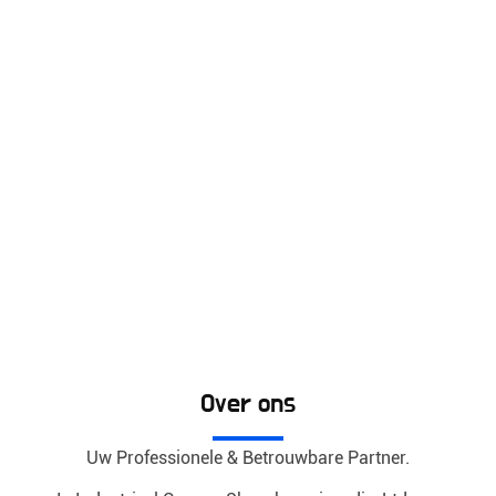
Over ons
Uw Professionele & Betrouwbare Partner.