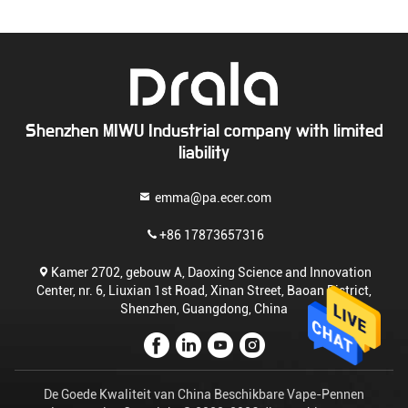
Shenzhen MIWU Industrial company with limited
liability
emma@pa.ecer.com
+86 17873657316
Kamer 2702, gebouw A, Daoxing Science and Innovation
Center, nr. 6, Liuxian 1st Road, Xinan Street, Baoan District,
Shenzhen, Guangdong, China
De Goede Kwaliteit van China Beschikbare Vape-Pennen