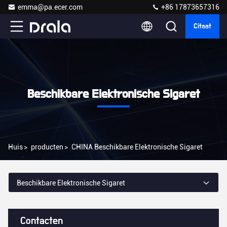
emma@pa.ecer.com
+86 17873657316
Citaat
Beschikbare Elektronische Sigaret
Huis
>
producten
>
CHINA Beschikbare Elektronische Sigaret
Beschikbare Elektronische Sigaret
Contacten