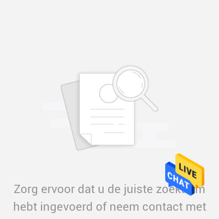
Zorg ervoor dat u de juiste zoekterm
hebt ingevoerd of neem contact met